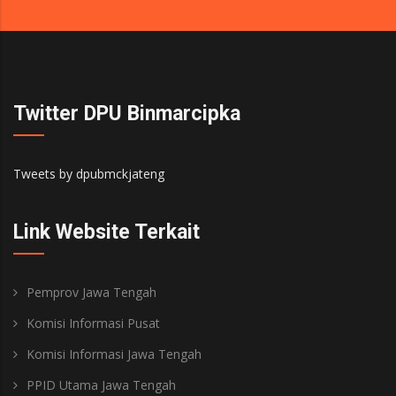
Twitter DPU Binmarcipka
Tweets by dpubmckjateng
Link Website Terkait
Pemprov Jawa Tengah
Komisi Informasi Pusat
Komisi Informasi Jawa Tengah
PPID Utama Jawa Tengah