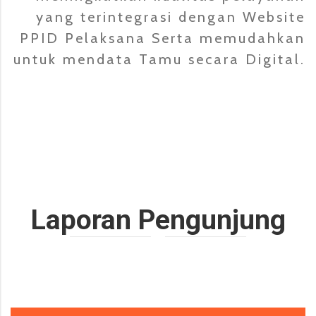
yang terintegrasi dengan Website
PPID Pelaksana Serta memudahkan
untuk mendata Tamu secara Digital.
Laporan Pengunjung