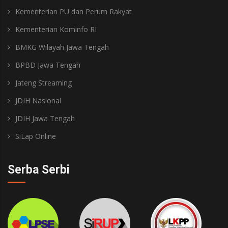
Kementerian PU dan Perum Rakyat
Kementerian Kominfo RI
BMKG Wilayah Jawa Tengah
BPBD Jawa Tengah
Jateng Streaming
JDIH Nasional
JDIH Jawa Tengah
SiLap Online
Serba Serbi