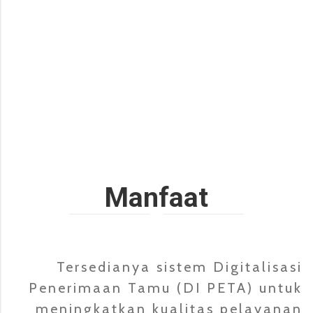
Manfaat
Tersedianya sistem Digitalisasi
Penerimaan Tamu (DI PETA) untuk
meningkatkan kualitas pelayanan