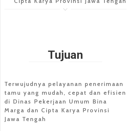
Cipta Karya Provinsi Jawa Tengah
Tujuan
Terwujudnya pelayanan penerimaan
tamu yang mudah, cepat dan efisien
di Dinas Pekerjaan Umum Bina
Marga dan Cipta Karya Provinsi
Jawa Tengah