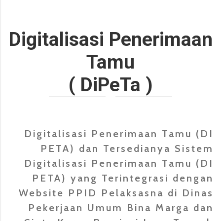
Digitalisasi Penerimaan
Tamu
( DiPeTa )
Digitalisasi Penerimaan Tamu (DI
PETA) dan Tersedianya Sistem
Digitalisasi Penerimaan Tamu (DI
PETA) yang Terintegrasi dengan
Website PPID Pelaksasna di Dinas
Pekerjaan Umum Bina Marga dan